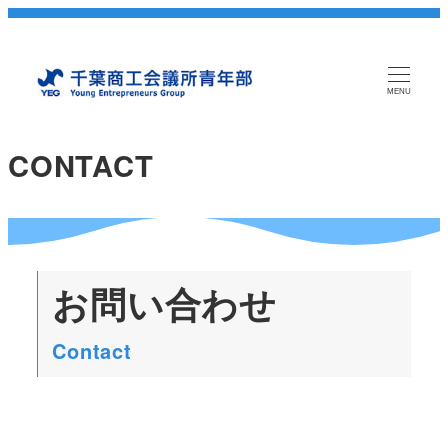
MENU
CONTACT
お問い合わせ
Contact