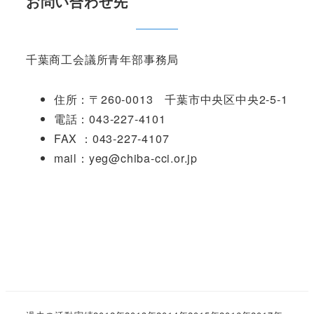
お問い合わせ先
千葉商工会議所青年部事務局
住所：〒260-0013 千葉市中央区中央2-5-1
電話：043-227-4101
FAX ：043-227-4107
mail：yeg@chiba-cci.or.jp