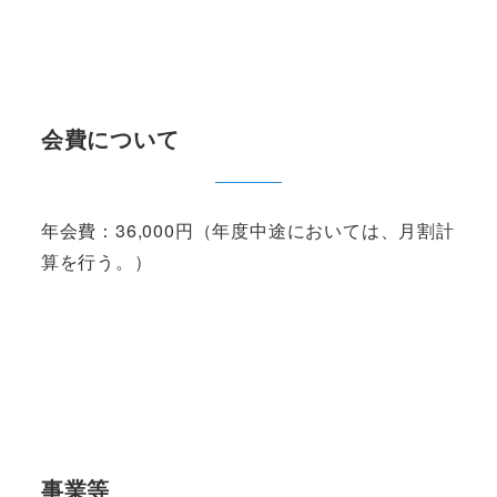
会費について
年会費：36,000円（年度中途においては、月割計
算を行う。）
事業等