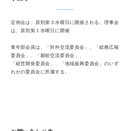
定例会は、原則第３水曜日に開催される。理事会
は、原則第１水曜日に開催
青年部会員は、「対外交流委員会」、「総務広報
委員会」、「親睦交流委員会」、
「経営開発委員会」、「地域振興委員会」のいず
れかの委員会に所属する。