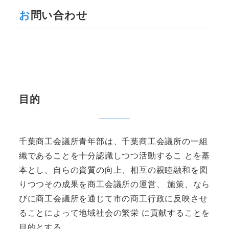
お
問い合わせ
目的
千葉商工会議所青年部は、千葉商工会議所の一組
織であることを十分認識しつつ活動するこ とを基
本とし、自らの資質の向上、相互の親睦融和を図
りつつその成果を商工会議所の運営、 施策、なら
びに商工会議所を通じて市の商工行政に反映させ
ることによって地域社会の繁栄 に貢献することを
目的とする。