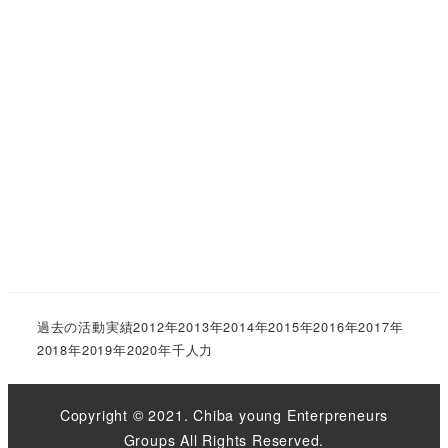
過去の活動実績
2012年
2013年
2014年
2015年
2016年
2017年
2018年
2019年
2020年
千人力
Copyright © 2021. Chiba young Enterpreneurs
Groups All Rights Reserved.