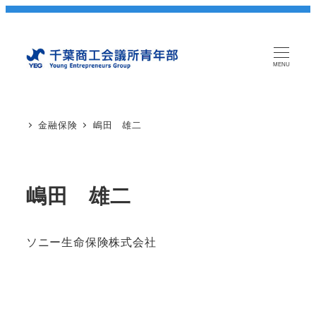
MENU
金融保険
嶋田 雄二
嶋田 雄二
ソニー生命保険株式会社