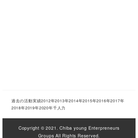
過去の活動実績
2012年
2013年
2014年
2015年
2016年
2017年
2018年
2019年
2020年
千人力
Copyright © 2021. Chiba young Enterpreneurs
Groups All Rights Reserved.