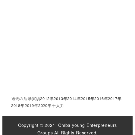
過去の活動実績
2012年
2013年
2014年
2015年
2016年
2017年
2018年
2019年
2020年
千人力
Copyright © 2021. Chiba young Enterpreneurs
Groups All Rights Reserved.