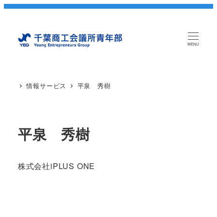
MENU
情報サービス
平泉 秀樹
平泉 秀樹
株式会社iPLUS ONE