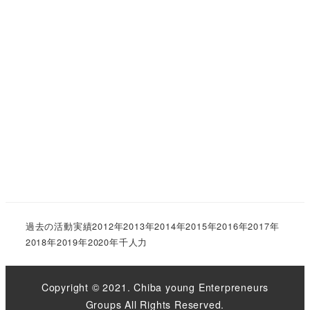
過去の活動実績
2012年
2013年
2014年
2015年
2016年
2017年
2018年
2019年
2020年
千人力
Copyright © 2021. Chiba young Enterpreneurs
Groups All Rights Reserved.