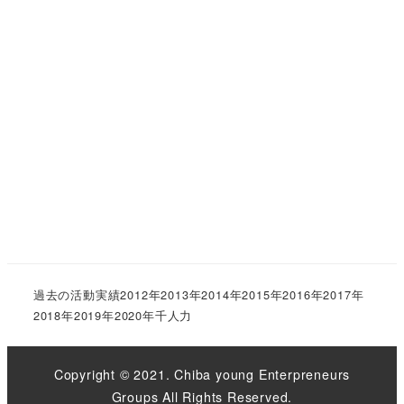
過去の活動実績
2012年
2013年
2014年
2015年
2016年
2017年
2018年
2019年
2020年
千人力
Copyright © 2021. Chiba young Enterpreneurs
Groups All Rights Reserved.