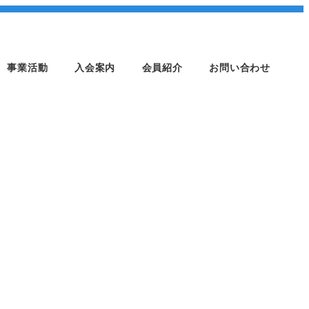
事業活動
入会案内
会員紹介
お問い合わせ