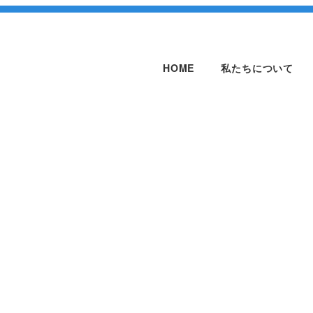
HOME
私たちについて