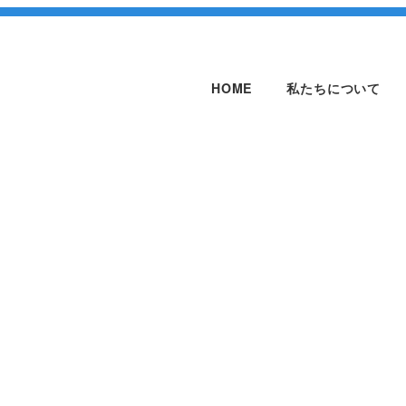
HOME
私たちについて