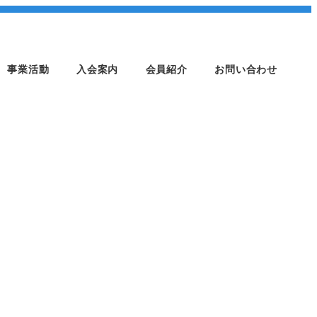
事業活動
入会案内
会員紹介
お問い合わせ