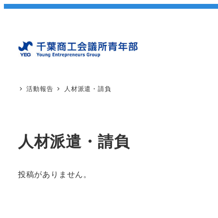
活動報告
人材派遣・請負
人材派遣・請負
投稿がありません。