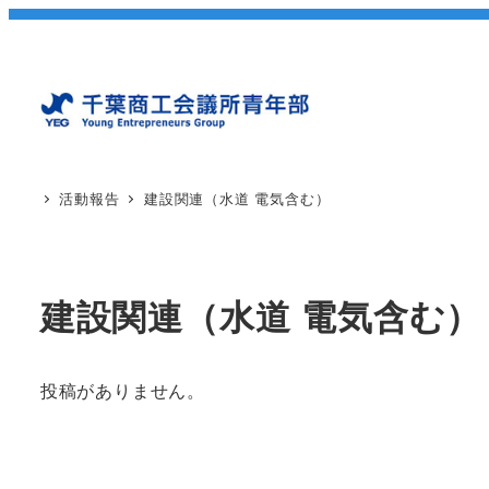
活動報告
建設関連（水道 電気含む）
建設関連（水道 電気含む）
投稿がありません。