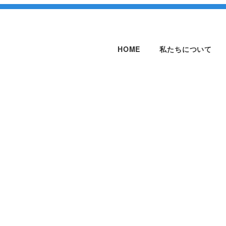
HOME
私たちについて