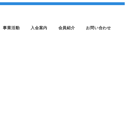
事業活動
入会案内
会員紹介
お問い合わせ