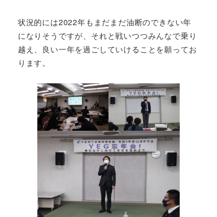
状況的には2022年もまだまだ油断のできない年
になりそうですが、それと戦いつつみんなで乗り
越え、良い一年を過ごしていけることを願ってお
ります。