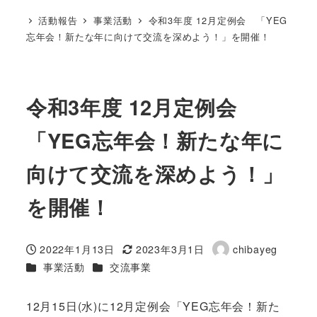
活動報告
事業活動
令和3年度 12月定例会 「YEG
忘年会！新たな年に向けて交流を深めよう！」を開催！
令和3年度 12月定例会
「YEG忘年会！新たな年に
向けて交流を深めよう！」
を開催！
2022年1月13日
2023年3月1日
chibayeg
投稿日
更新日
著
カテゴリー
カテゴリー
事業活動
交流事業
者
12月15日(水)に12月定例会「YEG忘年会！新た