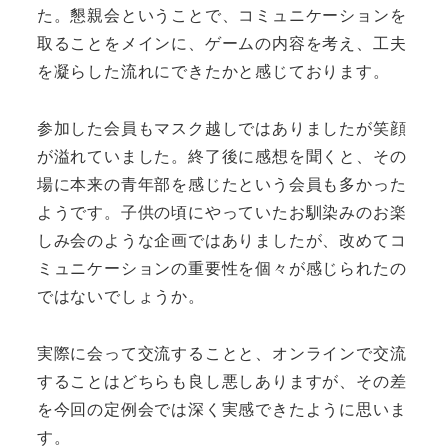
た。懇親会ということで、コミュニケーションを
取ることをメインに、ゲームの内容を考え、工夫
を凝らした流れにできたかと感じております。
参加した会員もマスク越しではありましたが笑顔
が溢れていました。終了後に感想を聞くと、その
場に本来の青年部を感じたという会員も多かった
ようです。子供の頃にやっていたお馴染みのお楽
しみ会のような企画ではありましたが、改めてコ
ミュニケーションの重要性を個々が感じられたの
ではないでしょうか。
実際に会って交流することと、オンラインで交流
することはどちらも良し悪しありますが、その差
を今回の定例会では深く実感できたように思いま
す。