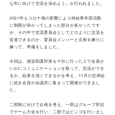
な年に向けて交流を深めよう」が行われました。
2021年もコロナ禍の影響により終始青年部活動
に制限が掛かってしまった部分が多かったです
が、その中で交流委員会としてどのように交流を
促進できるのか、委員会メンバーと企画を練りに
練って、準備をしました。
今回は、感染防護対策を十分に行った上で会員が
いかにコミュニケーションを取って、交流ができ
るか、結束を強くできるかを考え、11月の定例会
に続き会員が会議所に集まって開催ができまし
た。
二部制に分けて企画を考え、一部はグループ対抗
でゲーム大会を行い、二部ではビンゴを行いまし