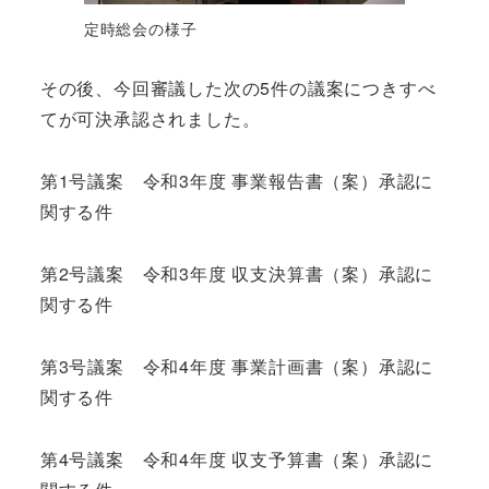
定時総会の様子
その後、今回審議した次の5件の議案につきすべ
てが可決承認されました。
第1号議案 令和3年度 事業報告書（案）承認に
関する件
第2号議案 令和3年度 収支決算書（案）承認に
関する件
第3号議案 令和4年度 事業計画書（案）承認に
関する件
第4号議案 令和4年度 収支予算書（案）承認に