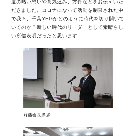
度の熱い想いや意気込み、方針などをお伝えいた
だきました。コロナになって活動を制限された中
で我々、千葉YEGがどのように時代を切り開いて
いくのか？新しい時代のリーダーとして素晴らし
い所信表明だったと思います。
斉藤会長挨拶