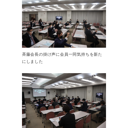
斉藤会長の掛け声に会員一同気持ちを新た
にしました